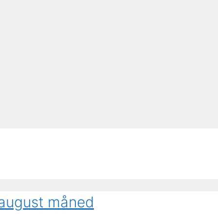
 august måned