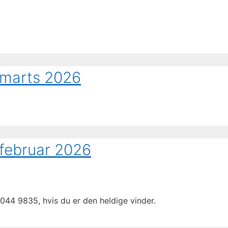
 marts 2026
 februar 2026
044 9835, hvis du er den heldige vinder.